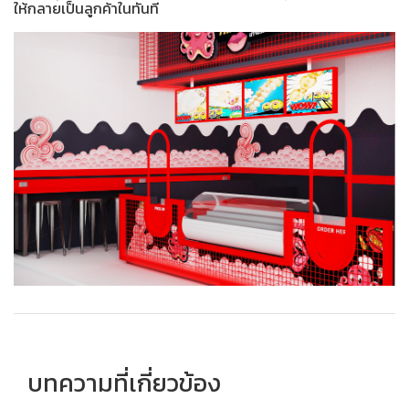
ให้กลายเป็นลูกค้าในทันที
บทความที่เกี่ยวข้อง