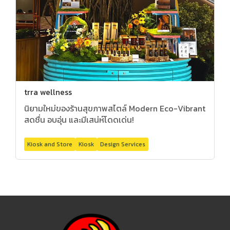
trra wellness
นิยามใหม่ของร้านสุขภาพสไตล์ Modern Eco-Vibrant
สดชื่น อบอุ่น และมีเสน่ห์โดดเด่น!
Kiosk and Store
Kiosk
Design Services