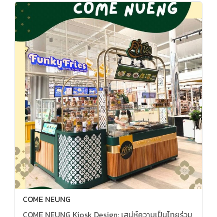
COME NEUNG
COME NEUNG Kiosk Design: เสน่ห์ความเป็นไทยร่วม