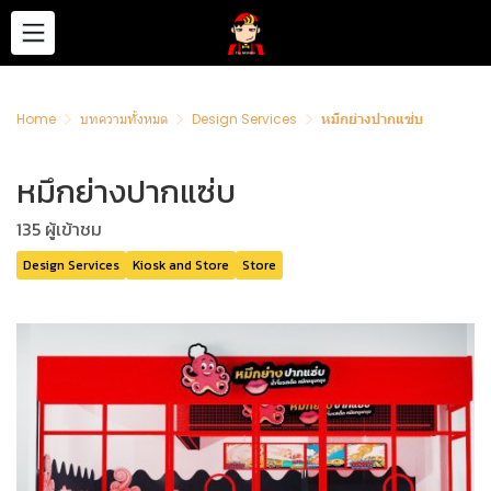
Home
บทความทั้งหมด
Design Services
หมึกย่างปากแซ่บ
หมึกย่างปากแซ่บ
135 ผู้เข้าชม
Design Services
Kiosk and Store
Store