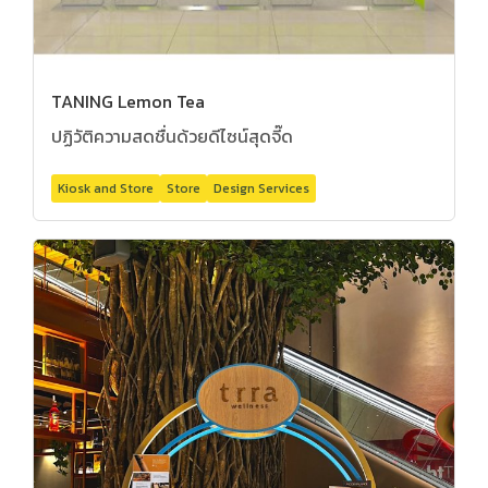
TANING Lemon Tea
ปฏิวัติความสดชื่นด้วยดีไซน์สุดจี๊ด
Kiosk and Store
Store
Design Services