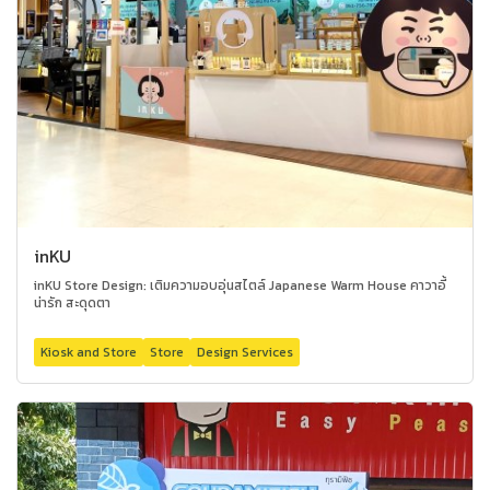
inKU
inKU Store Design: เติมความอบอุ่นสไตล์ Japanese Warm House คาวาอี้
น่ารัก สะดุดตา
Kiosk and Store
Store
Design Services