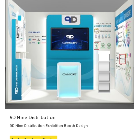
9D Nine Distribution
9D Nine Distribution Exhibition Booth Design