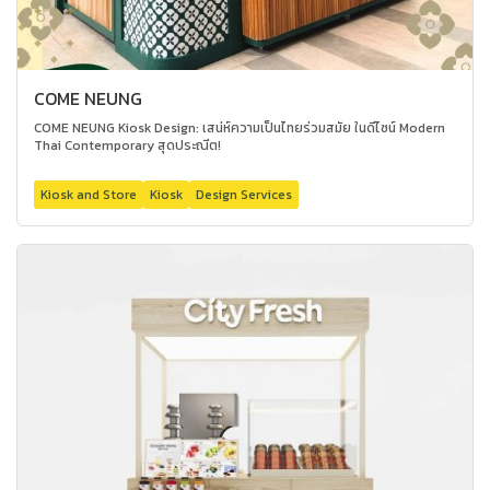
COME NEUNG
COME NEUNG Kiosk Design: เสน่ห์ความเป็นไทยร่วมสมัย ในดีไซน์ Modern
Thai Contemporary สุดประณีต!
Kiosk and Store
Kiosk
Design Services