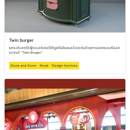
Twin burger
ยกระดับสตรีทฟู้ดเบอร์เกอร์ให้ดูพรีเมียมและโดดเด่นด้วยการออกแบบคีออส
แบรนด์ "Twin Burger"
Kiosk and Store
Kiosk
Design Services