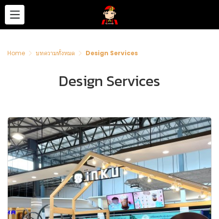
Home
บทความทั้งหมด
Design Services
Design Services