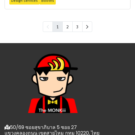
Design Services
Booths
1
2
3
50/69 ซอยสุขาภิบาล 5 ซอย 27
แขวงคลองถนน เขตสายไหม กทม 10220, ไทย