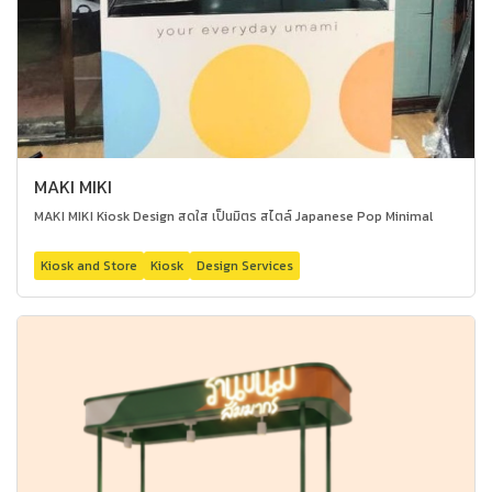
MAKI MIKI
MAKI MIKI Kiosk Design สดใส เป็นมิตร สไตล์ Japanese Pop Minimal
Kiosk and Store
Kiosk
Design Services