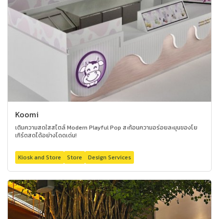
Koomi
เติมความสดใสสไตล์ Modern Playful Pop สะท้อนความอร่อยละมุนของโย
เกิร์ตสดได้อย่างโดดเด่น!
Kiosk and Store
Store
Design Services