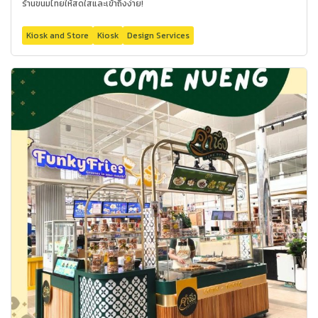
ร้านขนมไทยให้สดใสและเข้าถึงง่าย!
Kiosk and Store
Kiosk
Design Services