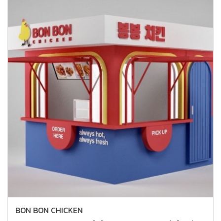
BON BON CHICKEN