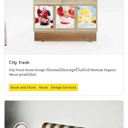
City fresh
City Fresh Kiosk Design คีออสผลไม้และสมูทตี้ ในสไตล์ Minimal Organic
Wood สุดพรีเมียม!
Kiosk and Store
Kiosk
Design Services