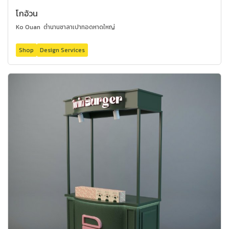
โกอ้วน
Ko Ouan ตำนานซาลาเปาทอดหาดใหญ่
Shop
Design Services