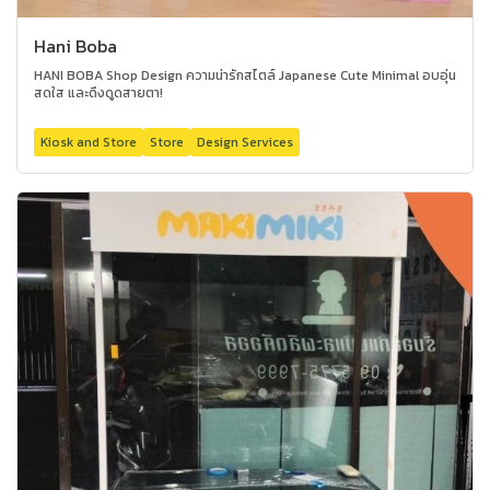
Hani Boba
HANI BOBA Shop Design ความน่ารักสไตล์ Japanese Cute Minimal อบอุ่น
สดใส และดึงดูดสายตา!
Kiosk and Store
Store
Design Services