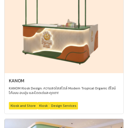
KANOM
KANOM Kiosk Design: ความสดใสสไตล์ Modern Tropical Organic ดีไซน์
โค้งมน อบอุ่น และโดดเด่นสะดุดตา!
Kiosk and Store
Kiosk
Design Services