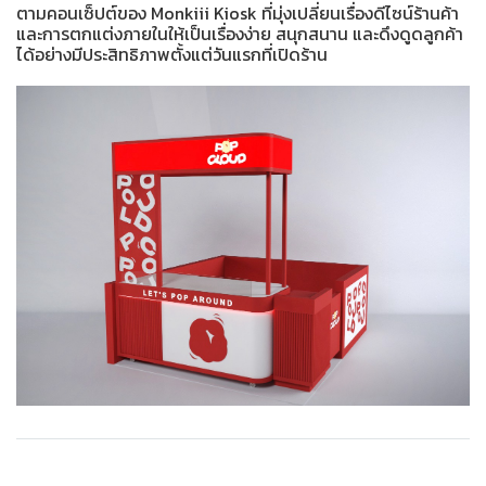
ตามคอนเซ็ปต์ของ Monkiii Kiosk ที่มุ่งเปลี่ยนเรื่องดีไซน์ร้านค้า
และการตกแต่งภายในให้เป็นเรื่องง่าย สนุกสนาน และดึงดูดลูกค้า
ได้อย่างมีประสิทธิภาพตั้งแต่วันแรกที่เปิดร้าน