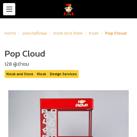
Home
บทความทั้งหมด
Kiosk and Store
Kiosk
Pop Cloud
Pop Cloud
128 ผู้เข้าชม
Kiosk and Store
Kiosk
Design Services