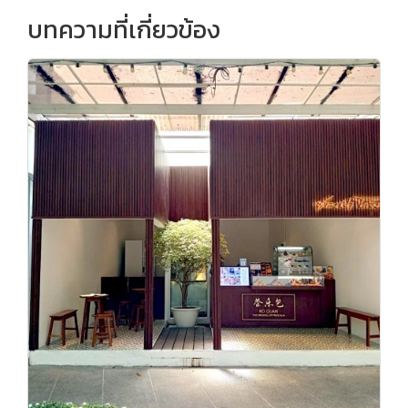
บทความที่เกี่ยวข้อง