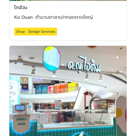
โกอ้วน
Ko Ouan ตำนานซาลาเปาทอดหาดใหญ่
Shop
Design Services