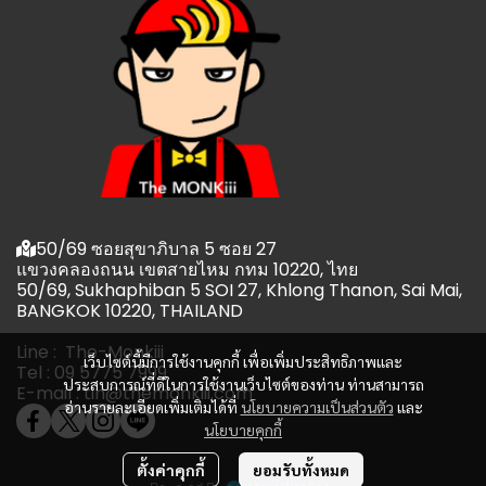
50/69 ซอยสุขาภิบาล 5 ซอย 27
แขวงคลองถนน เขตสายไหม กทม 10220, ไทย
50/69, Sukhaphiban 5 SOI 27, Khlong Thanon, Sai Mai,
BANGKOK 10220, THAILAND
Line : The-Monkiii
เว็บไซต์นี้มีการใช้งานคุกกี้ เพื่อเพิ่มประสิทธิภาพและ
Tel : 09 5775 7999
ประสบการณ์ที่ดีในการใช้งานเว็บไซต์ของท่าน ท่านสามารถ
E-mail : tin@themonkiii.com
อ่านรายละเอียดเพิ่มเติมได้ที่
นโยบายความเป็นส่วนตัว
และ
นโยบายคุกกี้
ตั้งค่าคุกกี้
ยอมรับทั้งหมด