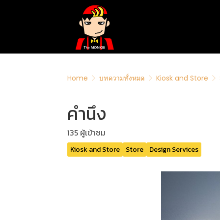
Home
บทความทั้งหมด
Kiosk and Store
คำนึง
135 ผู้เข้าชม
Kiosk and Store
Store
Design Services