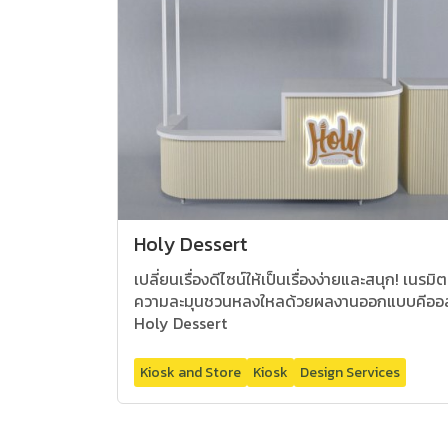
Holy Dessert
เปลี่ยนเรื่องดีไซน์ให้เป็นเรื่องง่ายและสนุก! เนรมิต
ความละมุนชวนหลงใหลด้วยผลงานออกแบบคีออ
Holy Dessert
Kiosk and Store
Kiosk
Design Services