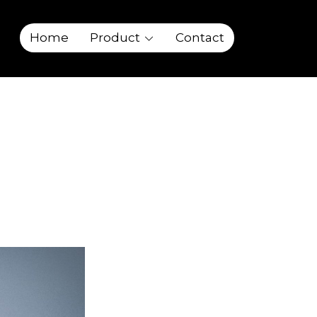
Home
Product
Contact