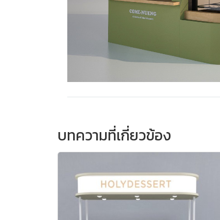
บทความที่เกี่ยวข้อง