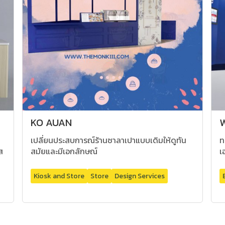
KO AUAN
W
เปลี่ยนประสบการณ์ร้านซาลาเปาแบบเดิมให้ดูทัน
ท
ส
สมัยและมีเอกลักษณ์
เ
Kiosk and Store
Store
Design Services