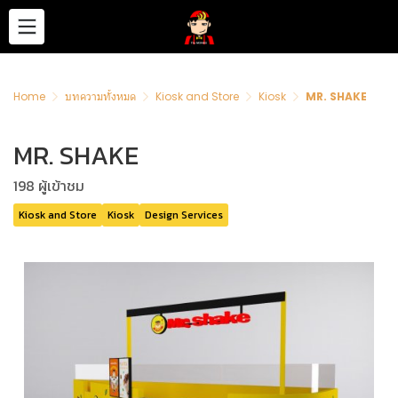
Home
บทความทั้งหมด
Kiosk and Store
Kiosk
MR. SHAKE
MR. SHAKE
198 ผู้เข้าชม
Kiosk and Store
Kiosk
Design Services