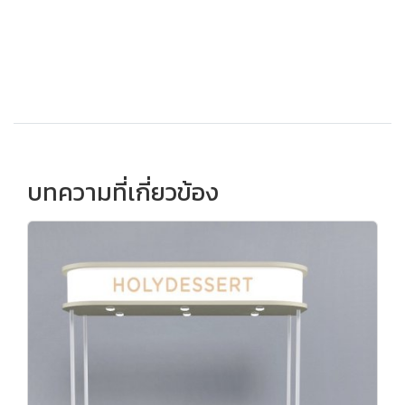
บทความที่เกี่ยวข้อง