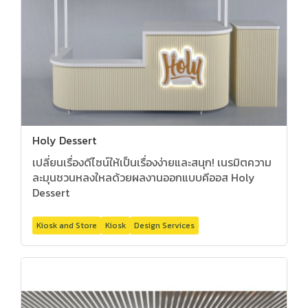
Holy Dessert
เปลี่ยนเรื่องดีไซน์ให้เป็นเรื่องง่ายและสนุก! เนรมิตความ
ละมุนชวนหลงใหลด้วยผลงานออกแบบคีออส Holy
Dessert
Kiosk and Store
Kiosk
Design Services