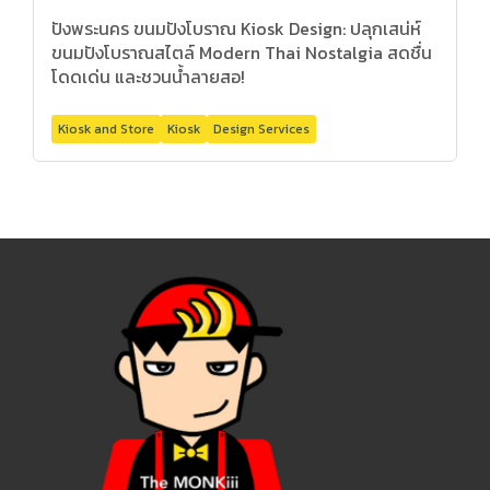
ปังพระนคร ขนมปังโบราณ Kiosk Design: ปลุกเสน่ห์
ขนมปังโบราณสไตล์ Modern Thai Nostalgia สดชื่น
โดดเด่น และชวนน้ำลายสอ!
Kiosk and Store
Kiosk
Design Services